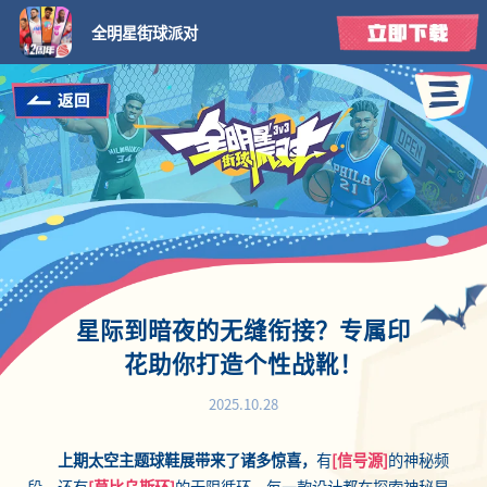
全明星街球派对
星际到暗夜的无缝衔接？专属印
花助你打造个性战靴！
2025.10.28
上期太空主题球鞋展带来了诸多惊喜，
有
[信号源]
的神秘频
段，还有
[莫比乌斯环]
的无限循环，每一款设计都在探索神秘星