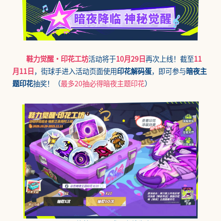
鞋力觉醒·印花工坊
活动将于
10月29日
再次上线！截至
11
月11日
，街球手进入活动页面使用
印花解码蛋
，即可参与
暗夜主
题印花
抽奖！（
最多20抽必得暗夜主题印花
）