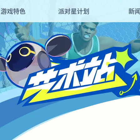
游戏特色
派对星计划
新